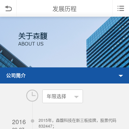
发展历程
公司简介
年限选择
2016
2015年，森馥科技在新三板挂牌，股票代码
832447；