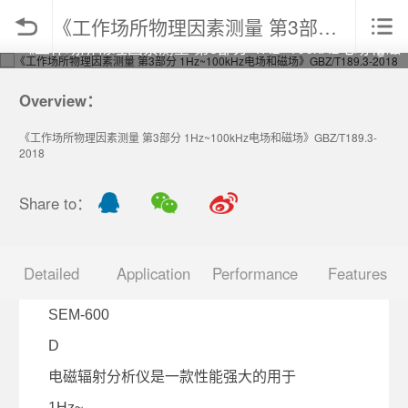
《工作场所物理因素测量 第3部分 1Hz~100kHz电场和磁场》GBZ/T189.3-2018
《工作场所物理因素测量 第3部分 1Hz~100kHz电场和磁
场》GBZ/T189.3-2018
Overview：
《工作场所物理因素测量 第3部分 1Hz~100kHz电场和磁场》GBZ/T189.3-
2018
Share to：
Detailed
Application
Performance
Features
SEM-600
D
电磁辐射分析仪是一款性能强大的用于
1Hz~