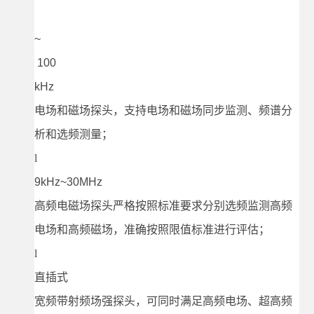
~
100
kHz
电场和磁场探头，支持电场和磁场同步监测、频谱分
析和选频测量；
l
9kHz~30MHz
高频电磁场探头严格按照标准要求分别选频监测高频
电场和高频磁场，准确按照限值标准进行评估；
l
直插式
宽频带射频场强探头，可同时满足高频电场、超高频