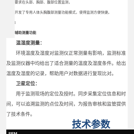
要求在头部、胸部、腹部位置监测，
开发了专用人体头胸腹部测量功能模式，使得监测方便快捷。
l
辅助测量功能
温湿度测量：
环境温度及湿度对监测仪正常测量有影响，监测标准
及监测仪器中均给出了适合测量的温度及湿度条件。给出
温度及湿度的记录，帮助用户对数据进行复现比对。
卫星定位：
用于监测现场的定位及授时。同步采集定位信息和时
间，可以追溯监测的点位及时间，为报告审核和监管提供
了技术条件。
技术参数
SEM