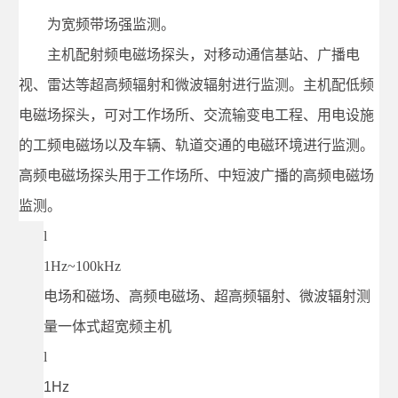
为宽频带场强监测。
主机配射频电磁场探头，对移动通信基站、广播电
视、雷达等超高频辐射和微波辐射进行监测。主机配低频
电磁场探头，可对工作场所、交流输变电工程、用电设施
的工频电磁场以及车辆、轨道交通的电磁环境进行监测。
高频电磁场探头用于工作场所、中短波广播的高频电磁场
监测。
l
1Hz~100kHz
电场和磁场、高频电磁场、超高频辐射、微波辐射测
量一体式超宽频主机
l
1Hz