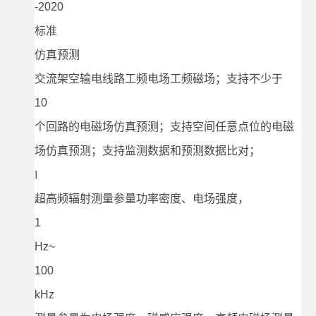
-2020
标准
仿真预测
交流架空输电线路工频电场工频磁场；支持不少于
10
个回路的电磁场仿真预测；支持空间任意点位的电磁
场仿真预测；支持监测数据和预测数据比对；
l
超高频辐射测量参量功率密度、电场强度，
1
Hz~
100
kHz