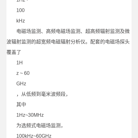
100
kHz
电磁场监测、高频电磁场监测、超高频辐射监测及微
波辐射监测的超宽频电磁辐射分析仪。配套的电磁场探头
覆盖了
1H
z ~ 60
GHz
，从低频到毫米波频段，
其中
1Hz~30MHz
为选频式电磁场监测，
100kHz~60GHz