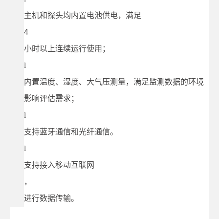
主机和探头均内置电池供电，满足
4
小时以上连续运行使用；
l
内置温度、湿度、大气压测量，满足监测数据的环境
影响评估需求；
l
支持蓝牙通信和光纤通信。
l
支持接入移动互联网
，
进行数据传输。