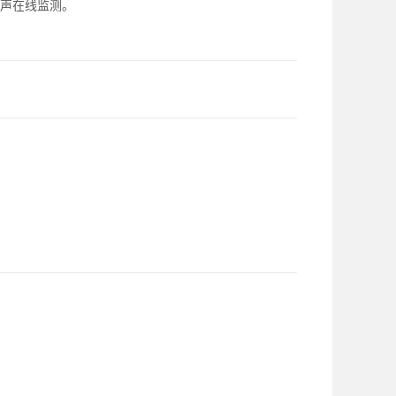
声在线监测。