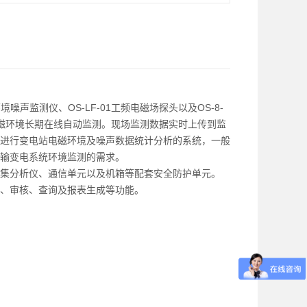
噪声监测仪、OS-LF-01工频电磁场探头以及OS-8-
磁环境长期在线自动监测。现场监测数据实时上传到监
进行变电站电磁环境及噪声数据统计分析的系统，一般
输变电系统环境监测的需求。
集分析仪、通信单元以及机箱等配套安全防护单元。
、审核、查询及报表生成等功能。