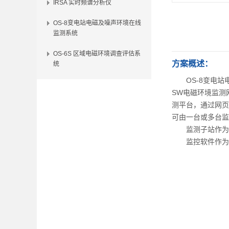
IRSA 实时频谱分析仪
OS-8变电站电磁及噪声环境在线
监测系统
OS-6S 区域电磁环境调查评估系
方案概述：
统
OS-8变电站
SW电磁环境监测
测平台，通过网页
可由一台或多台监
监测子站作为
监控软件作为