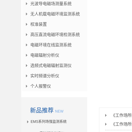
光波导电磁场测量系统
无人机载电磁环境监测系统
校准装置
高压直流电磁环境检测系统
电磁环境在线监测系统
电磁辐射分析仪
选频式电磁辐射监测仪
实时频谱分析仪
个人报警仪
新品推荐
NEW
EMS系列场强监测系统