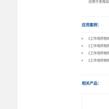
应用于变电站
应用案例：
《工作场所物理因
《工作场所物理因
《工作场所物理因
《工作场所物理因
相关产品：